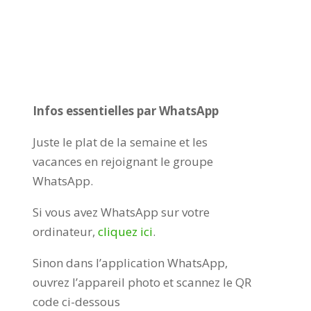
Infos essentielles par WhatsApp
Juste le plat de la semaine et les
vacances en rejoignant le groupe
WhatsApp.
Si vous avez WhatsApp sur votre
ordinateur,
cliquez ici
.
Sinon dans l’application WhatsApp,
ouvrez l’appareil photo et scannez le QR
code ci-dessous