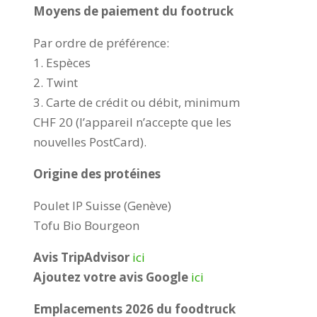
Moyens de paiement du footruck
Par ordre de préférence:
1. Espèces
2. Twint
3. Carte de crédit ou débit, minimum
CHF 20 (l’appareil n’accepte que les
nouvelles PostCard). ​
Origine des protéines
Poulet IP Suisse (Genève)
​Tofu Bio Bourgeon
Avis
TripAdvisor
ici
Ajoutez votre avis Google
ici
Emplacements 2026 du foodtruck