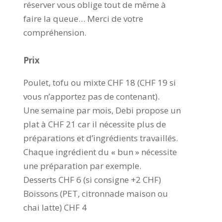
réserver vous oblige tout de même à
faire la queue… Merci de votre
compréhension.
Prix
Poulet, tofu ou mixte CHF 18 (CHF 19 si
vous n’apportez pas de contenant).
Une semaine par mois, Debi propose un
plat à CHF 21 car il nécessite plus de
préparations et d’ingrédients travaillés.
Chaque ingrédient du « bun » nécessite
une préparation par exemple.
Desserts CHF 6 (si consigne +2 CHF)
Boissons (PET, citronnade maison ou
chai latte) CHF 4