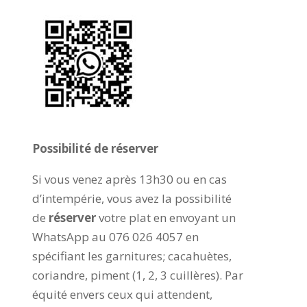
Possibilité de réserver
Si vous venez après 13h30 ou en cas
d’intempérie, vous avez la possibilité
de
réserver
votre plat en envoyant un
WhatsApp au
076 026 4057 en
spécifiant les garnitures; cacahuètes,
coriandre, piment (1, 2, 3 cuillères).
Par
équité envers ceux qui attendent,