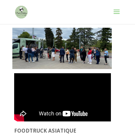
FOODTRUCK ASIATIQUE