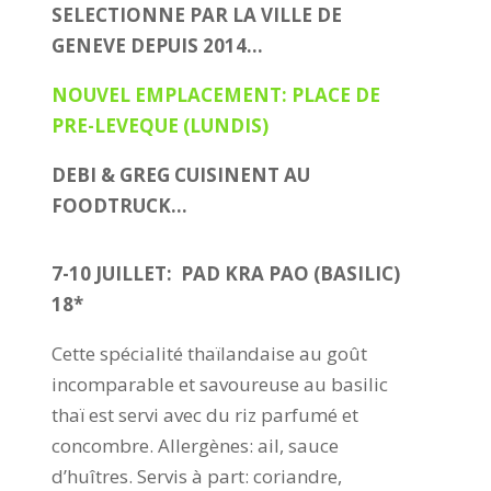
SELECTIONNE PAR LA VILLE DE
GENEVE DEPUIS 2014…
NOUVEL EMPLACEMENT: PLACE DE
PRE-LEVEQUE (LUNDIS)
DEBI & GREG CUISINENT AU
FOODTRUCK…
7-10 JUILLET:
PAD KRA PAO (BASILIC)
18*
Cette spécialité thaïlandaise au goût
incomparable et savoureuse au basilic
thaï est servi avec du riz parfumé et
concombre. Allergènes: ail, sauce
d’huîtres. Servis à part: coriandre,