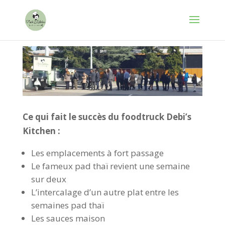
Ce qui fait le succès du foodtruck Debi’s
Kitchen :
Les emplacements à fort passage
Le fameux pad thaï revient une semaine
sur deux
L’intercalage d’un autre plat entre les
semaines pad thaï
Les sauces maison