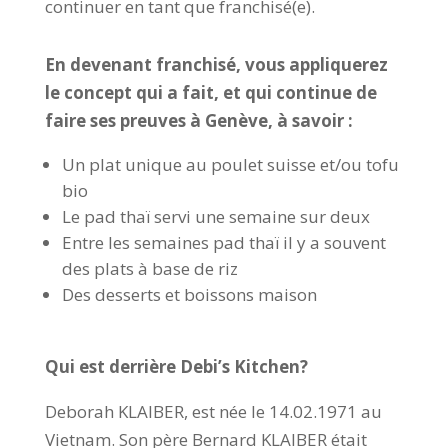
continuer en tant que franchisé(e).
En devenant franchisé, vous appliquerez
le concept qui a fait, et qui continue de
faire ses preuves à Genève, à savoir :
Un plat unique au poulet suisse et/ou tofu
bio
Le pad thaï servi une semaine sur deux
Entre les semaines pad thaï il y a souvent
des plats à base de riz
Des desserts et boissons maison
Qui est derrière Debi’s Kitchen?
Deborah KLAIBER, est née le 14.02.1971 au
Vietnam. Son père Bernard KLAIBER était