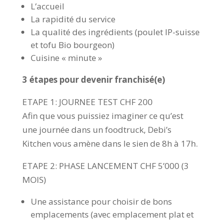
L’accueil
La rapidité du service
La qualité des ingrédients (poulet IP-suisse
et tofu Bio bourgeon)
Cuisine « minute »​
​3 étapes pour devenir franchisé(e)
ETAPE 1: JOURNEE TEST CHF 200
Afin que vous puissiez imaginer ce qu’est
une journée dans un foodtruck, Debi’s
Kitchen vous amène dans le sien de 8h à 17h.
ETAPE 2: PHASE LANCEMENT CHF 5’000 (3
MOIS)
Une assistance pour choisir de bons
emplacements (avec emplacement plat et