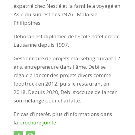
expatrié chez Nestlé et la famille a voyagé en
Asie du sud-est dès 1976 : Malaisie,
Philippines.
Deborah est diplômée de l’Ecole hôtelière de
Lausanne depuis 1997.
Gestionnaire de projets marketing durant 12
ans, entrepreneure dans l’âme, Debi se
régale à lancer des projets divers comme
foodtruck en 2012, puis le restaurant en
2018. Depuis 2020, Debi s’occupe de lancer
son mélange pour chaï latte.
​En cas d’intérêt, plus d’informations dans
la
brochure jointe
.